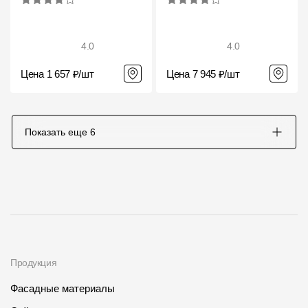
4.0
4.0
Цена 1 657 ₽/шт
Цена 7 945 ₽/шт
Показать еще
6
Продукция
Фасадные материалы