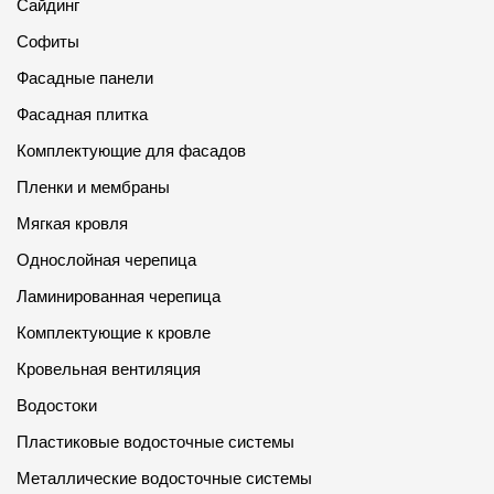
Сайдинг
Софиты
Фасадные панели
Фасадная плитка
Комплектующие для фасадов
Пленки и мембраны
Мягкая кровля
Однослойная черепица
Ламинированная черепица
Комплектующие к кровле
Кровельная вентиляция
Водостоки
Пластиковые водосточные системы
Металлические водосточные системы