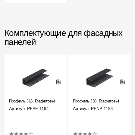
Комплектующие для фасадных
панелей
Профиль J18, Графитовый
Профиль J30, Графитовый
Артикул: PFPF-1194
Артикул: PFNP-1194