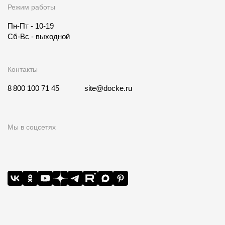
Режим работы
Пн-Пт - 10-19
Сб-Вс - выходной
Контакты
8 800 100 71 45
site@docke.ru
Мы в соцсетях