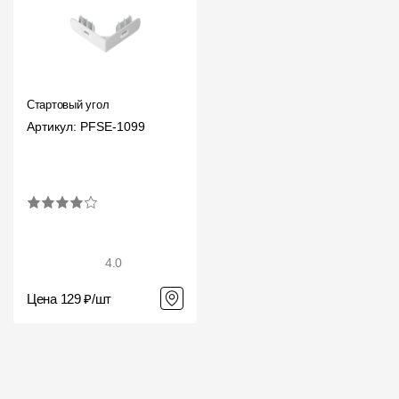
Стартовый угол
Артикул: PFSE-1099
4.0
Цена 129 ₽/шт