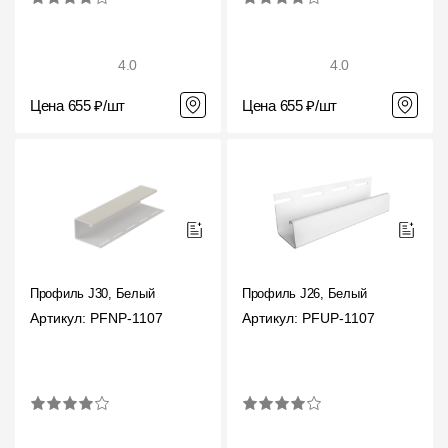
4.0
4.0
Цена 655 ₽/шт
Цена 655 ₽/шт
Профиль J30, Белый
Профиль J26, Белый
Артикул: PFNP-1107
Артикул: PFUP-1107