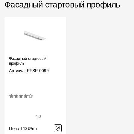
Фасадный стартовый профиль
Фасадный стартовый
профиль
Артикул: PFSP-0099
4.0
Цена 143 ₽/шт