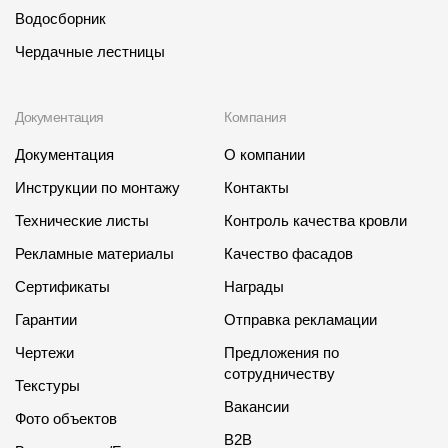
Водосборник
Чердачные лестницы
Документация
Компания
Документация
О компании
Инструкции по монтажу
Контакты
Технические листы
Контроль качества кровли
Рекламные материалы
Качество фасадов
Сертификаты
Награды
Гарантии
Отправка рекламации
Чертежи
Предложения по
сотрудничеству
Текстуры
Вакансии
Фото объектов
B2B