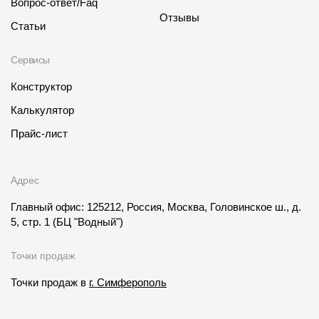
Вопрос-ответ/Faq
Отзывы
Статьи
Сервисы
Конструктор
Калькулятор
Прайс-лист
Адрес
Главный офис: 125212, Россия, Москва, Головинское ш., д.
5, стр. 1
(БЦ "Водный")
Точки продаж
Точки продаж в
г. Симферополь