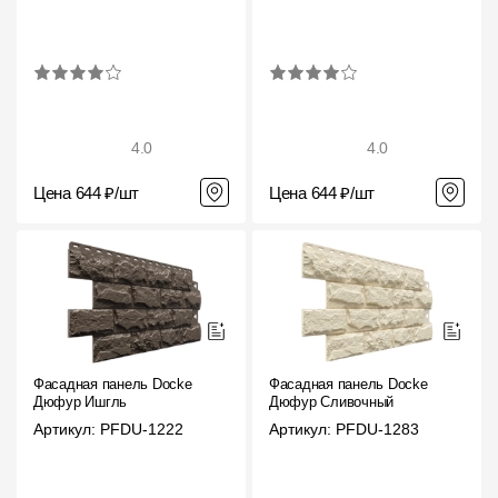
4.0
4.0
Цена 644 ₽/шт
Цена 644 ₽/шт
Фасадная панель Docke
Фасадная панель Docke
Дюфур Ишгль
Дюфур Сливочный
Артикул: PFDU-1222
Артикул: PFDU-1283