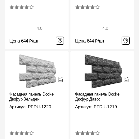
4.0
4.0
Цена 644 ₽/шт
Цена 644 ₽/шт
Фасадная панель Docke
Фасадная панель Docke
Дюфур Зёльден
Дюфур Давос
Артикул: PFDU-1220
Артикул: PFDU-1219