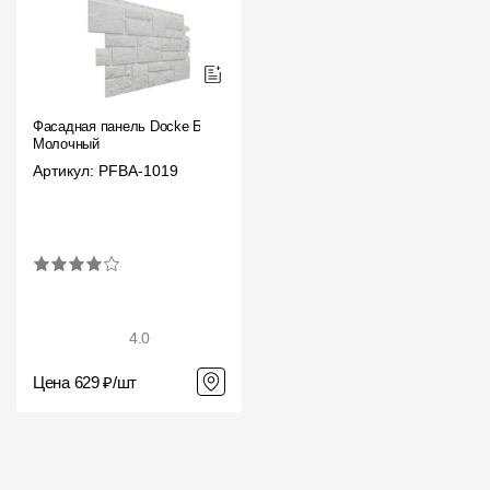
Фасадная панель Docke Бург
Молочный
Артикул: PFBA-1019
4.0
Цена 629 ₽/шт