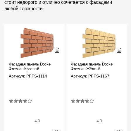
стоит недорого и отлично сочетается с фасадами
любой сложности.
Фасадная панель Docke
Фасадная панель Docke
Флемиш Красный
Флемиш Жёлтый
Артикул: PFFS-1114
Артикул: PFFS-1167
4.0
4.0