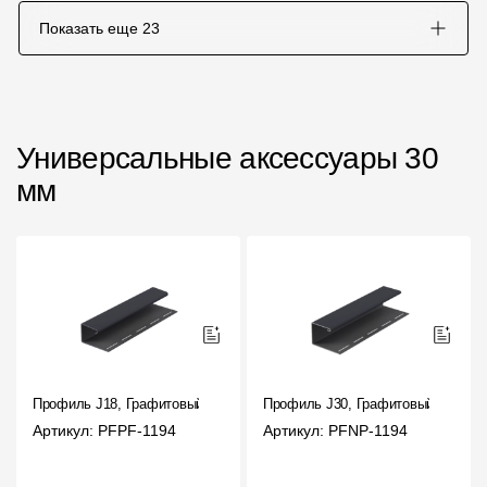
Показать еще
23
Универсальные аксессуары 30
мм
Профиль J18, Графитовый
Профиль J30, Графитовый
Артикул: PFPF-1194
Артикул: PFNP-1194