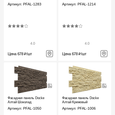
Артикул: PFAL-1283
Артикул: PFAL-1214
4.0
4.0
Цена 678 ₽/шт
Цена 678 ₽/шт
Фасадная панель Docke
Фасадная панель Docke
Алтай Шоколад
Алтай Кремовый
Артикул: PFAL-1050
Артикул: PFAL-1006