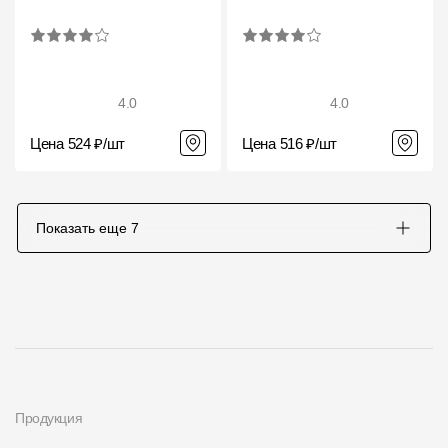
4.0
4.0
Цена 524 ₽/шт
Цена 516 ₽/шт
Показать еще
7
Продукция