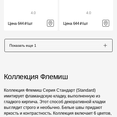
4.0
4.0
Цена 644 ₽/шт
Цена 644 ₽/шт
Показать еще
1
Коллекция Флемиш
Коллекция Флемиш Серия Стандарт (Standard)
имитирует фламандскую кладку, выполненную из
гладкого кирпича. Этот способ декоративной кладки
выглядит строго и необычно. Белые швы придают
яркость и контрастность. Коллекция включает 6 цветов,