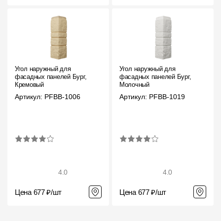
Угол наружный для
Угол наружный для
фасадных панелей Бург,
фасадных панелей Бург,
Кремовый
Молочный
Артикул: PFBB-1006
Артикул: PFBB-1019
4.0
4.0
Цена 677 ₽/шт
Цена 677 ₽/шт