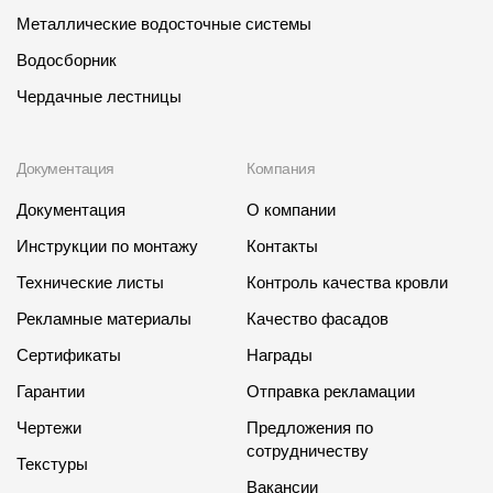
Металлические водосточные системы
Водосборник
Чердачные лестницы
Документация
Компания
Документация
О компании
Инструкции по монтажу
Контакты
Технические листы
Контроль качества кровли
Рекламные материалы
Качество фасадов
Сертификаты
Награды
Гарантии
Отправка рекламации
Чертежи
Предложения по
сотрудничеству
Текстуры
Вакансии