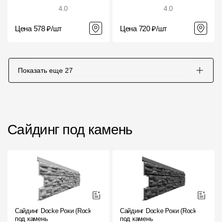
4.0
4.0
Цена 578 ₽/шт
Цена 720 ₽/шт
Показать еще
27
Сайдинг под камень
Сайдинг Docke Роки (Rocky)
Сайдинг Docke Роки (Rocky)
под камень
под камень