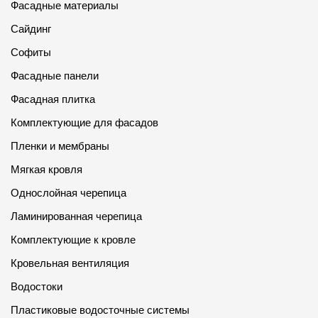
Фасадные материалы
Сайдинг
Софиты
Фасадные панели
Фасадная плитка
Комплектующие для фасадов
Пленки и мембраны
Мягкая кровля
Однослойная черепица
Ламинированная черепица
Комплектующие к кровле
Кровельная вентиляция
Водостоки
Пластиковые водосточные системы