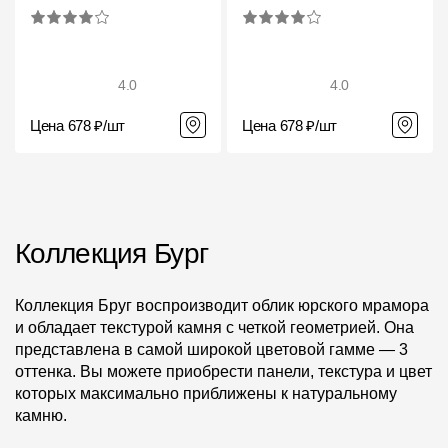
4.0
4.0
Цена 678 ₽/шт
Цена 678 ₽/шт
Коллекция Бург
Коллекция Бруг воспроизводит облик юрского мрамора
и обладает текстурой камня с четкой геометрией. Она
представлена в самой широкой цветовой гамме — 3
оттенка. Вы можете приобрести панели, текстура и цвет
которых максимально приближены к натуральному
камню.