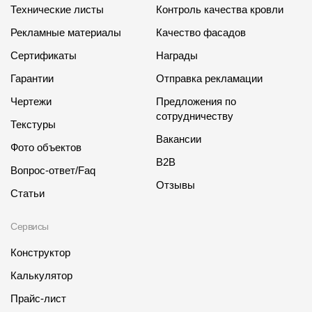
Технические листы
Контроль качества кровли
Рекламные материалы
Качество фасадов
Сертификаты
Награды
Гарантии
Отправка рекламации
Чертежи
Предложения по
сотрудничеству
Текстуры
Вакансии
Фото объектов
B2B
Вопрос-ответ/Faq
Отзывы
Статьи
Сервисы
Конструктор
Калькулятор
Прайс-лист