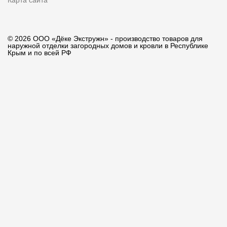
Карта сайта
© 2026 ООО «Дёке Экстружн» - производство товаров для
наружной отделки загородных домов и кровли в Республике
Крым и по всей РФ