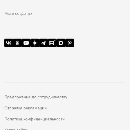
Мы в соцсетях
Предложение по сотрудничеству
Отправка рекламации
Политика конфиденциальности