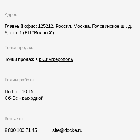
Адрес
Главный офис: 125212, Россия, Москва, Головинское ш., д.
5, стр. 1
(БЦ "Водный")
Точки продаж
Точки продаж в
г. Симферополь
Режим работы
Пн-Пт - 10-19
Сб-Вс - выходной
Контакты
8 800 100 71 45
site@docke.ru