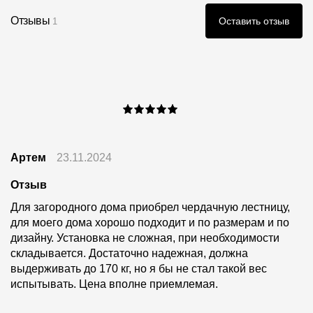
Отзывы
Оставить отзыв
1
Артем
23.11.2024
Отзыв
Для загородного дома приобрел чердачную лестницу,
для моего дома хорошо подходит и по размерам и по
дизайну. Установка не сложная, при необходимости
складывается. Достаточно надежная, должна
выдерживать до 170 кг, но я бы не стал такой вес
испытывать. Цена вполне приемлемая.