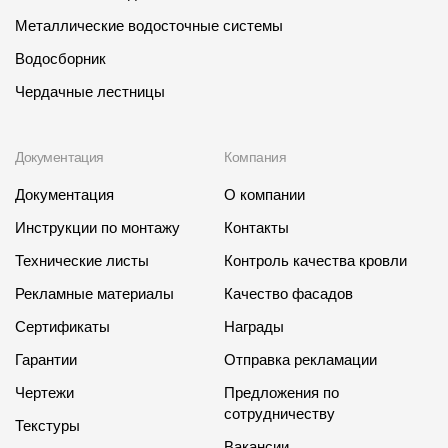
Металлические водосточные системы
Водосборник
Чердачные лестницы
Документация
Компания
Документация
О компании
Инструкции по монтажу
Контакты
Технические листы
Контроль качества кровли
Рекламные материалы
Качество фасадов
Сертификаты
Награды
Гарантии
Отправка рекламации
Чертежи
Предложения по
сотрудничеству
Текстуры
Вакансии