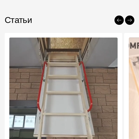
Статьи