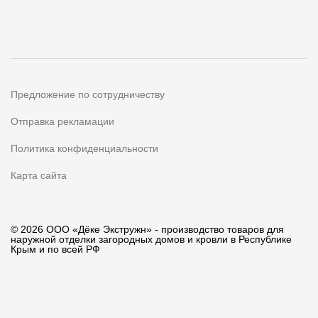
Предложение по сотрудничеству
Отправка рекламации
Политика конфиденциальности
Карта сайта
© 2026 ООО «Дёке Экстружн» - производство товаров для
наружной отделки загородных домов и кровли в Республике
Крым и по всей РФ