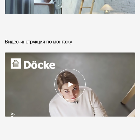
Видео-инструкция по монтажу