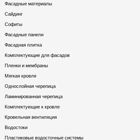
Фасадные материалы
Сайдинг
Софиты
Фасадные панели
Фасадная плитка
Комплектующие для фасадов
Пленки и мембраны
Мягкая кровля
Однослойная черепица
Ламинированная черепица
Комплектующие к кровле
Кровельная вентиляция
Водостоки
Пластиковые водосточные системы