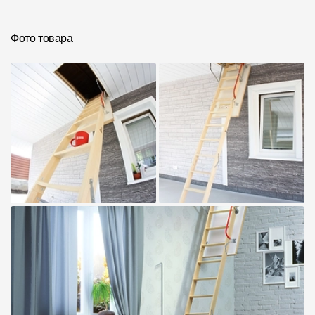
Фото объектов
Инструкции
Фото товара