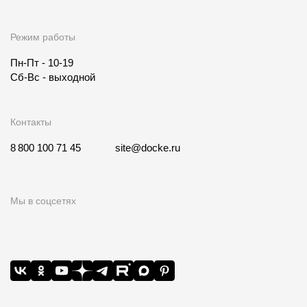
Режим работы
Пн-Пт - 10-19
Сб-Вс - выходной
Контакты
8 800 100 71 45
site@docke.ru
Мы в соцсетях