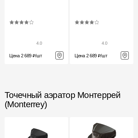
4.0
4.0
Цена 2 689 ₽/шт
Цена 2 689 ₽/шт
Точечный аэратор Монтеррей
(Monterrey)