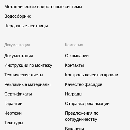
Металлические водосточные системы
Водосборник
Чердачные лестницы
Документация
Компания
Документация
О компании
Инструкции по монтажу
Контакты
Технические листы
Контроль качества кровли
Рекламные материалы
Качество фасадов
Сертификаты
Награды
Гарантии
Отправка рекламации
Чертежи
Предложения по
сотрудничеству
Текстуры
Вакансии