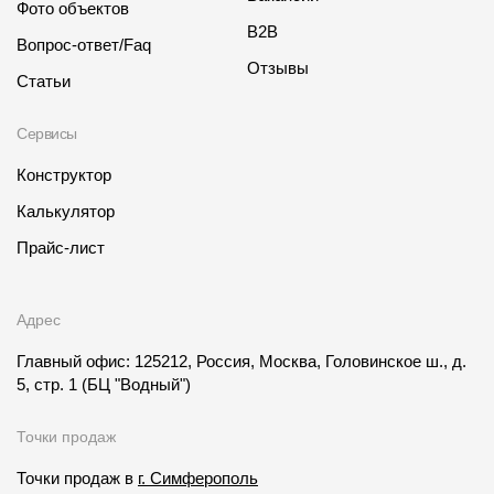
Фото объектов
B2B
Вопрос-ответ/Faq
Отзывы
Статьи
Сервисы
Конструктор
Калькулятор
Прайс-лист
Адрес
Главный офис: 125212, Россия, Москва, Головинское ш., д.
5, стр. 1
(БЦ "Водный")
Точки продаж
Точки продаж в
г. Симферополь