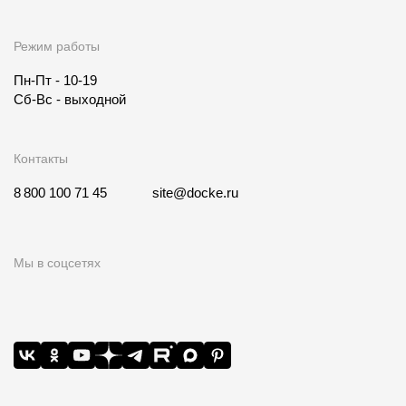
Режим работы
Пн-Пт - 10-19
Сб-Вс - выходной
Контакты
8 800 100 71 45
site@docke.ru
Мы в соцсетях