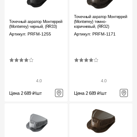
Точечный аэратор Монтеррей
Точечный аэратор Монтеррей
(Monterrey) темно-
(Monterrey) черный, (RR33)
коричневый, (RR32)
Артикул: PRFM-1255
Артикул: PRFM-1171
4.0
4.0
Цена 2 689 ₽/шт
Цена 2 689 ₽/шт