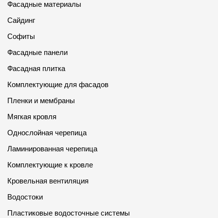
Фасадные материалы
Сайдинг
Софиты
Фасадные панели
Фасадная плитка
Комплектующие для фасадов
Пленки и мембраны
Мягкая кровля
Однослойная черепица
Ламинированная черепица
Комплектующие к кровле
Кровельная вентиляция
Водостоки
Пластиковые водосточные системы