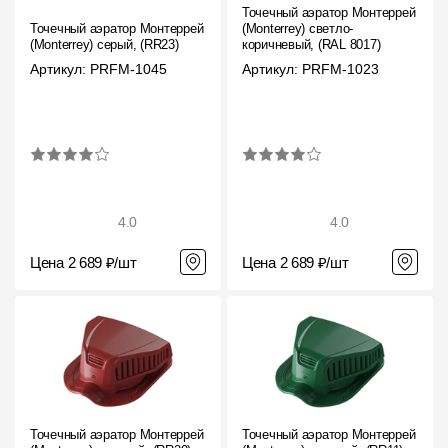
Точечный аэратор Монтеррей
Точечный аэратор Монтеррей
(Monterrey) светло-
(Monterrey) серый, (RR23)
коричневый, (RAL 8017)
Артикул: PRFM-1045
Артикул: PRFM-1023
4.0
4.0
Цена 2 689 ₽/шт
Цена 2 689 ₽/шт
Точечный аэратор Монтеррей
Точечный аэратор Монтеррей